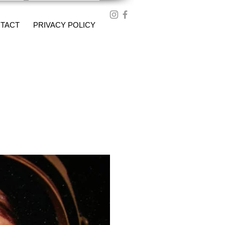
TACT
PRIVACY POLICY