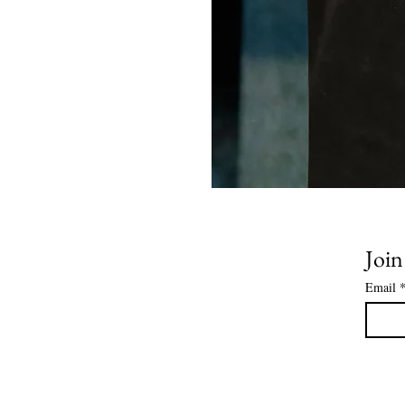
Join
Email