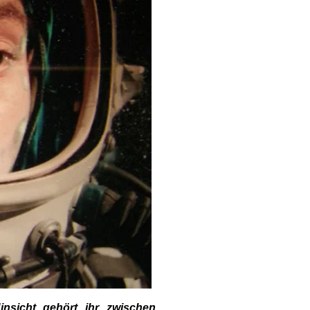
insicht gehört ihr zwischen