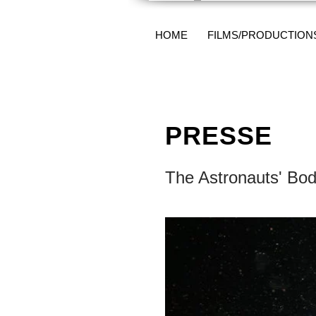
HOME
FILMS/PRODUCTION
PRESSE
The Astronauts' Bo