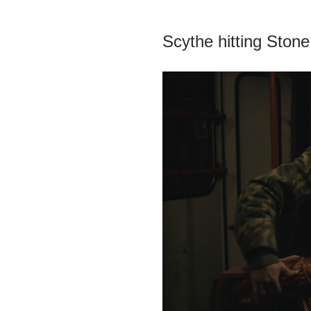
Scythe hitting Stone