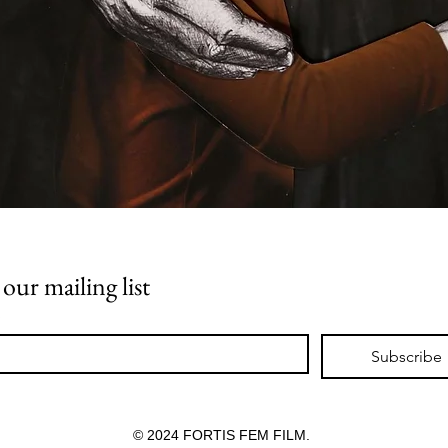
 our mailing list
*
Subscribe
© 2024 FORTIS FEM FILM.