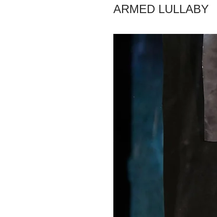
ARMED LULLABY